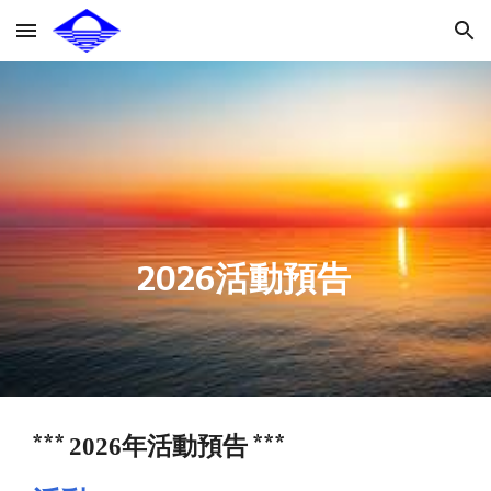
Skip to main content
Skip to navigation
2026活動預告
***
***
2026年活動預告