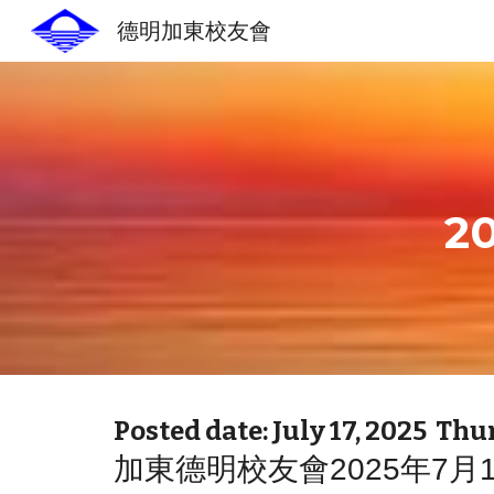
德明加東校友會
Sk
2
Posted date: July 17, 2025 Th
加東德明校友會2025年7月