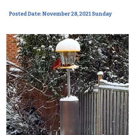
Posted Date: November 28, 2021 Sunday