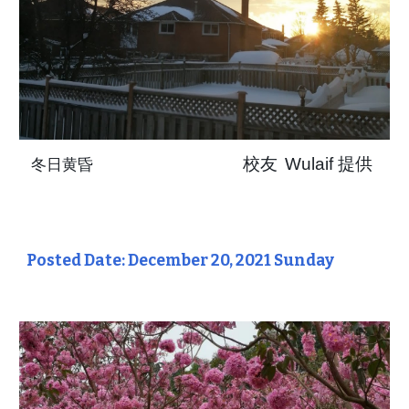
校友
Wulaif
提供
冬日黄昏
Posted Date: December 20, 2021 Sunday