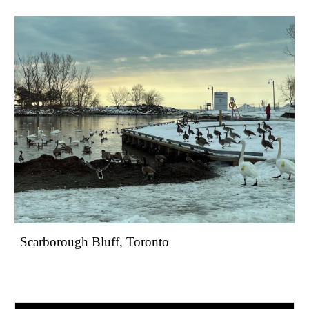
Scarborough Bluff, Toronto