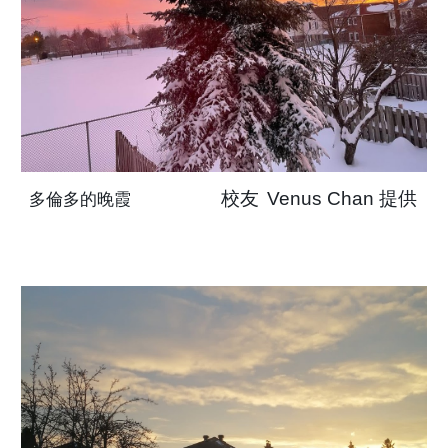
校友
Venus Chan
提供
多倫多的晚霞