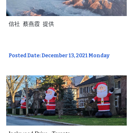
信社 蔡燕霞 提供
Posted Date: December 13, 2021 Monday