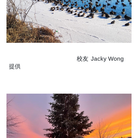
校友
Jacky Wong
提供