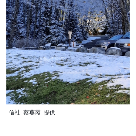
信社 蔡燕霞 提供