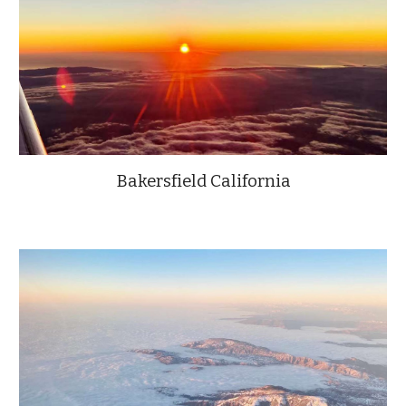
Bakersfield California