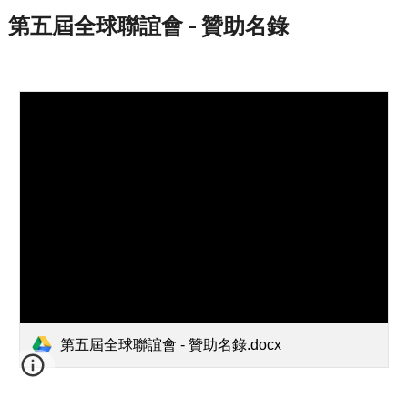
第五屆全球聯誼會 - 贊助名錄
第五屆全球聯誼會 - 贊助名錄.docx