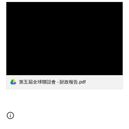
第五屆全球聯誼會 - 財政報告.pdf