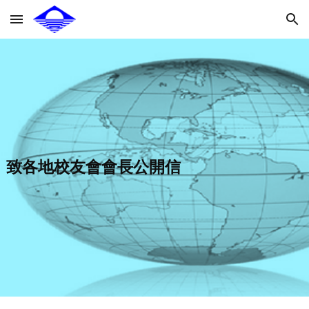
Skip to main content
Skip to navigation
致各地校友會
會長公開信