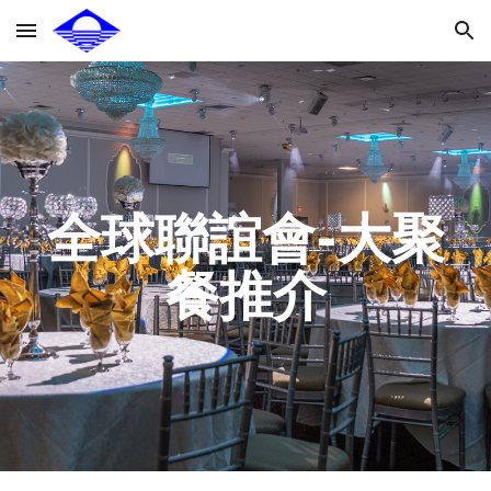
Skip to main content
Skip to navigation
全球聯誼會-大聚
餐推介