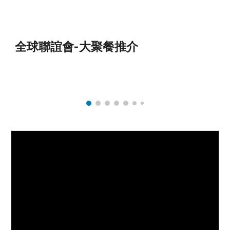
全球聯誼會-大聚餐推介