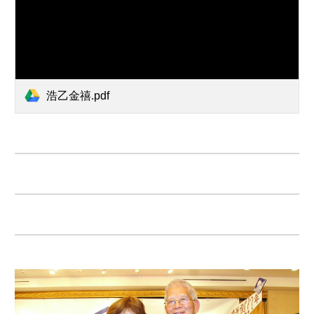
浩乙金禧.pdf